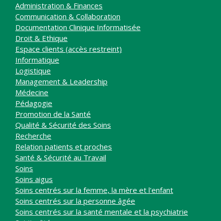
Administration & Finances
Communication & Collaboration
Documentation Clinique Informatisée
Droit & Ethique
Espace clients (accès restreint)
Informatique
Logistique
Management & Leadership
Médecine
Pédagogie
Promotion de la Santé
Qualité & Sécurité des Soins
Recherche
Relation patients et proches
Santé & Sécurité au Travail
Soins
Soins aigus
Soins centrés sur la femme, la mère et l'enfant
Soins centrés sur la personne âgée
Soins centrés sur la santé mentale et la psychiatrie