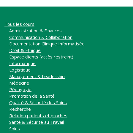
Tous les cours
Administration & Finances
Communication & Collaboration
Documentation Clinique Informatisée
Droit & Ethique
Espace clients (accès restreint)
Informatique
Logistique
Management & Leadership
Médecine
Pédagogie
Promotion de la Santé
Qualité & Sécurité des Soins
Recherche
Relation patients et proches
Santé & Sécurité au Travail
Soins