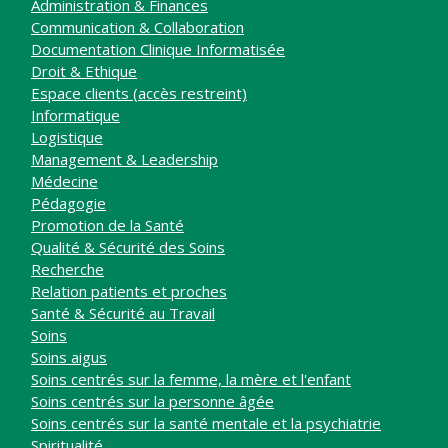
Administration & Finances
Communication & Collaboration
Documentation Clinique Informatisée
Droit & Ethique
Espace clients (accès restreint)
Informatique
Logistique
Management & Leadership
Médecine
Pédagogie
Promotion de la Santé
Qualité & Sécurité des Soins
Recherche
Relation patients et proches
Santé & Sécurité au Travail
Soins
Soins aigus
Soins centrés sur la femme, la mère et l'enfant
Soins centrés sur la personne âgée
Soins centrés sur la santé mentale et la psychiatrie
Spiritualité