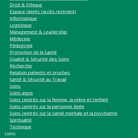
Droit & Ethique
Espace clients (accès restreint)
Informatique
Logistique
Management & Leadership
Médecine
Pédagogie
Promotion de la Santé
Qualité & Sécurité des Soins
Recherche
Relation patients et proches
Santé & Sécurité au Travail
Soins
Soins aigus
Soins centrés sur la femme, la mère et l'enfant
Soins centrés sur la personne âgée
Soins centrés sur la santé mentale et la psychiatrie
Spiritualité
Technique
Liens