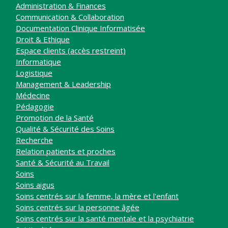
Administration & Finances
Communication & Collaboration
Documentation Clinique Informatisée
Droit & Ethique
Espace clients (accès restreint)
Informatique
Logistique
Management & Leadership
Médecine
Pédagogie
Promotion de la Santé
Qualité & Sécurité des Soins
Recherche
Relation patients et proches
Santé & Sécurité au Travail
Soins
Soins aigus
Soins centrés sur la femme, la mère et l'enfant
Soins centrés sur la personne âgée
Soins centrés sur la santé mentale et la psychiatrie