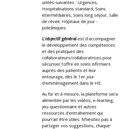
unités suivantes :
Urgences,
Hospitalisations standard, Soins
intermédiaires, Soins long séjour, Salle
de réveil, Hôpitaux de jour -
policliniques.
L'objectif général
est d'accompagner
le développement des compétences
et des pratiques des
collaborateurs/collaboratrices pour
sécuriser l'offre en soins infirmiers
auprès des patients et leur
entourage, dès le 1er jour
d'emménagement dans le HE.
Au fur et à mesure, la plateforme sera
alimentée par les vidéos, e-learning,
jeu-questionnaire et autres
ressources d'entraînement qui
pourrait être utiles.
N'hésitez pas à
partager vos suggestions, chaque