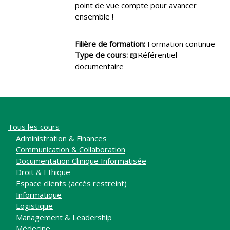
point de vue compte pour avancer
ensemble !
Filière de formation
:
Formation continue
Type de cours
:
📖Référentiel
documentaire
Tous les cours
Administration & Finances
Communication & Collaboration
Documentation Clinique Informatisée
Droit & Ethique
Espace clients (accès restreint)
Informatique
Logistique
Management & Leadership
Médecine