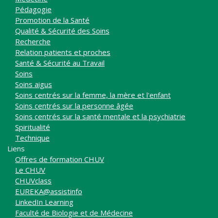
Pédagogie
Promotion de la Santé
Qualité & Sécurité des Soins
Recherche
Relation patients et proches
Santé & Sécurité au Travail
Soins
Soins aigus
Soins centrés sur la femme, la mère et l'enfant
Soins centrés sur la personne âgée
Soins centrés sur la santé mentale et la psychiatrie
Spiritualité
Technique
Liens
Offres de formation CHUV
Le CHUV
CHUVclass
EUREKA@assistinfo
LinkedIn Learning
Faculté de Biologie et de Médecine