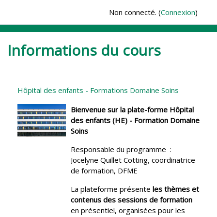
Passer au contenu principal
Non connecté. (
Connexion
)
Informations du cours
Hôpital des enfants - Formations Domaine Soins
Bienvenue sur la plate-forme Hôpital
des enfants (HE) - Formation Domaine
Soins
Responsable du programme :
Jocelyne Quillet Cotting, coordinatrice
de formation, DFME
La plateforme présente
les
thèmes et
contenus des sessions de formation
en présentiel, organisées pour les