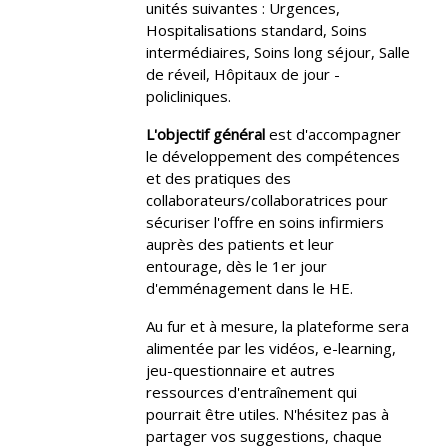
unités suivantes :
Urgences,
Hospitalisations standard, Soins
intermédiaires, Soins long séjour, Salle
de réveil, Hôpitaux de jour -
policliniques.
L'objectif général
est d'accompagner
le développement des compétences
et des pratiques des
collaborateurs/collaboratrices pour
sécuriser l'offre en soins infirmiers
auprès des patients et leur
entourage, dès le 1er jour
d'emménagement dans le HE.
Au fur et à mesure, la plateforme sera
alimentée par les vidéos, e-learning,
jeu-questionnaire et autres
ressources d'entraînement qui
pourrait être utiles.
N'hésitez pas à
partager vos suggestions, chaque