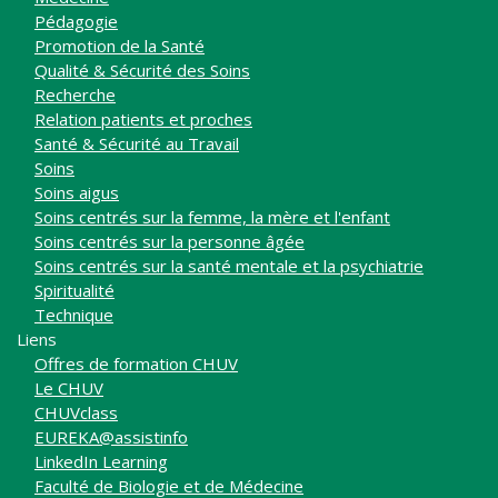
Pédagogie
Promotion de la Santé
Qualité & Sécurité des Soins
Recherche
Relation patients et proches
Santé & Sécurité au Travail
Soins
Soins aigus
Soins centrés sur la femme, la mère et l'enfant
Soins centrés sur la personne âgée
Soins centrés sur la santé mentale et la psychiatrie
Spiritualité
Technique
Liens
Offres de formation CHUV
Le CHUV
CHUVclass
EUREKA@assistinfo
LinkedIn Learning
Faculté de Biologie et de Médecine