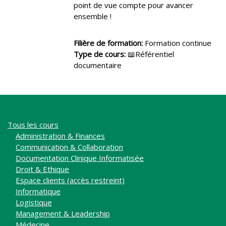
point de vue compte pour avancer
ensemble !
Filière de formation
:
Formation continue
Type de cours
:
📖Référentiel
documentaire
Tous les cours
Administration & Finances
Communication & Collaboration
Documentation Clinique Informatisée
Droit & Ethique
Espace clients (accès restreint)
Informatique
Logistique
Management & Leadership
Médecine